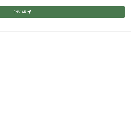
ENVIAR