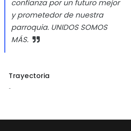
confianza por un futuro mejor
y prometedor de nuestra
parroquia. UNIDOS SOMOS
MÁS.
Trayectoria
-