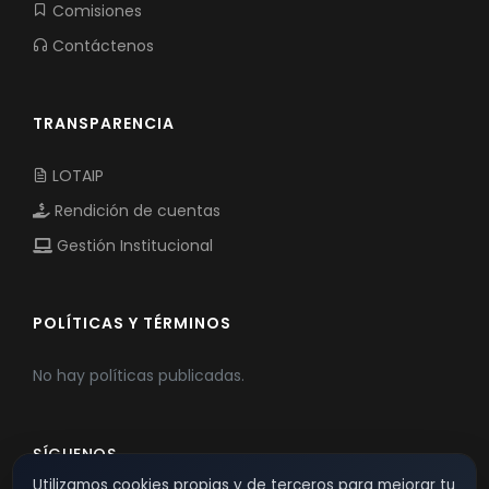
Comisiones
Contáctenos
TRANSPARENCIA
LOTAIP
Rendición de cuentas
Gestión Institucional
POLÍTICAS Y TÉRMINOS
No hay políticas publicadas.
SÍGUENOS
Utilizamos cookies propias y de terceros para mejorar tu