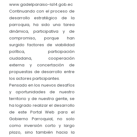
www.gadelparaiso-la14.gob.ec
Continuando con el proceso de
desarrollo estratégico de la
parroquia, ha sido una tarea
dinámica, participativa y de
compromiso, porque han
surgido factores de viabilidad
política, participación
ciudadana, cooperación
externa y concertación de
propuestas de desarrollo entre
los actores participantes.
Pensado en los nuevos desafíos
y oportunidades de nuestro
territorio y de nuestra gente, se
ha logrado realizar el desarrollo
de este Portal Web para el
Gobierno Parroquial, no solo
como inversión corto y largo
plazo, sino también hacia la