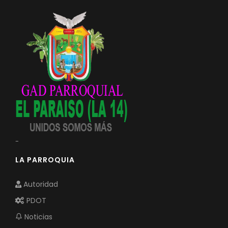
-
LA PARROQUIA
Autoridad
PDOT
Noticias