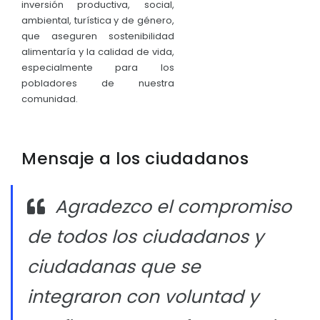
inversión productiva, social,
ambiental, turística y de género,
que aseguren sostenibilidad
alimentaría y la calidad de vida,
especialmente para los
pobladores de nuestra
comunidad.
Mensaje a los ciudadanos
Agradezco el compromiso
de todos los ciudadanos y
ciudadanas que se
integraron con voluntad y