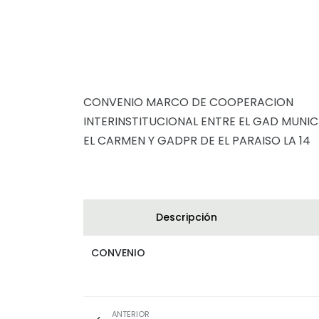
CONVENIO MARCO DE COOPERACION
INTERINSTITUCIONAL ENTRE EL GAD MUNIC
EL CARMEN Y GADPR DE EL PARAISO LA 14
Descripción
CONVENIO
ANTERIOR