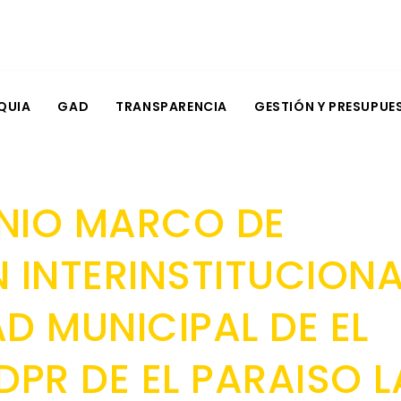
QUIA
GAD
TRANSPARENCIA
GESTIÓN Y PRESUPUE
NIO MARCO DE
INTERINSTITUCIONA
AD MUNICIPAL DE EL
PR DE EL PARAISO L