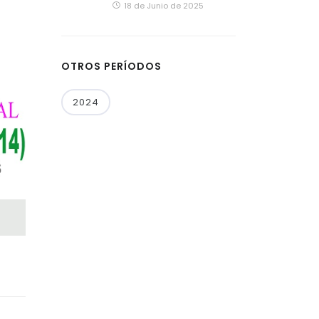
18 de Junio de 2025
OTROS PERÍODOS
2024