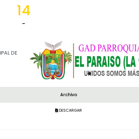
14
-
IPAL DE
Archivo
DESCARGAR