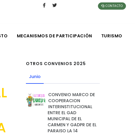
CONTACTO
STO
MECANISMOS DE PARTICIPACIÓN
TURISMO
OTROS CONVENIOS 2025
Junio
L
CONVENIO MARCO DE
COOPERACION
INTERINSTITUCIONAL
ENTRE EL GAD
MUNICIPAL DE EL
A
CARMEN Y GADPR DE EL
PARAISO LA 14