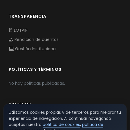
TRANSPARENCIA
LOTAIP
Rendición de cuentas
Gestión Institucional
POLÍTICAS Y TÉRMINOS
No hay políticas publicadas.
SÍGUENOS
Utilizamos cookies propias y de terceros para mejorar tu
experiencia de navegación. Al continuar navegando
aceptas nuestra
política de cookies
,
política de