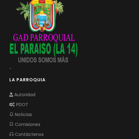
-
LA PARROQUIA
Autoridad
PDOT
Noticias
Comisiones
Contáctenos