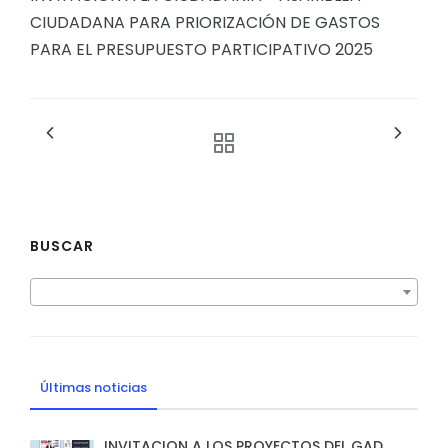
CIUDADANA PARA PRIORIZACIÓN DE GASTOS
PARA EL PRESUPUESTO PARTICIPATIVO 2025
BUSCAR
Últimas noticias
INVITACION A LOS PROYECTOS DEL GAD