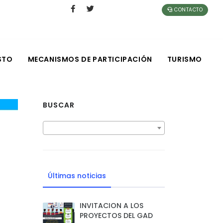
CONTACTO
STO
MECANISMOS DE PARTICIPACIÓN
TURISMO
BUSCAR
Últimas noticias
INVITACION A LOS
PROYECTOS DEL GAD