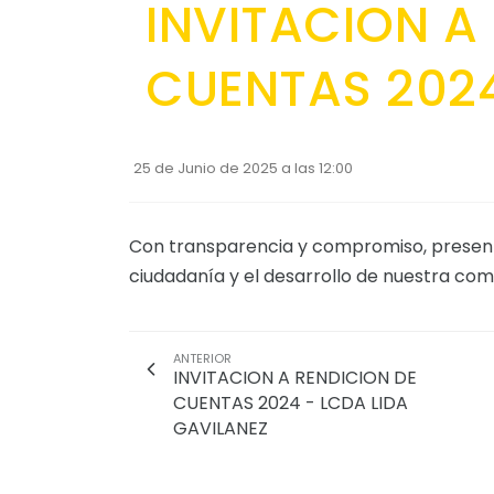
INVITACION A
CUENTAS 2024
25 de Junio de 2025 a las 12:00
Con transparencia y compromiso, present
ciudadanía y el desarrollo de nuestra co
ANTERIOR
INVITACION A RENDICION DE
CUENTAS 2024 - LCDA LIDA
GAVILANEZ