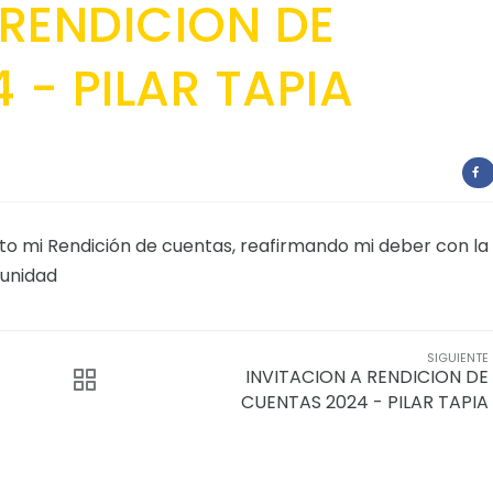
 RENDICION DE
 - PILAR TAPIA
o mi Rendición de cuentas, reafirmando mi deber con la
munidad
SIGUIENTE
INVITACION A RENDICION DE
CUENTAS 2024 - PILAR TAPIA