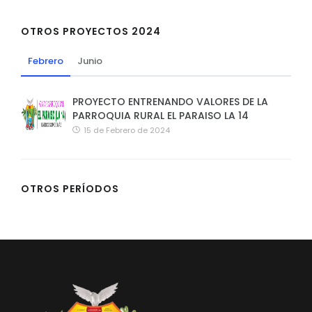
OTROS PROYECTOS 2024
Febrero
Junio
PROYECTO ENTRENANDO VALORES DE LA
PARROQUIA RURAL EL PARAISO LA 14
15 de Febrero de 2024
OTROS PERÍODOS