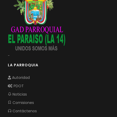
-
LA PARROQUIA
Autoridad
PDOT
Noticias
Comisiones
Contáctenos