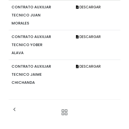
CONTRATO AUXILIAR
DESCARGAR
TECNICO JUAN
MORALES
CONTRATO AUXILIAR
DESCARGAR
TECNICO YOBER
ALAVA
CONTRATO AUXILIAR
DESCARGAR
TECNICO JAIME
CHICHANDA