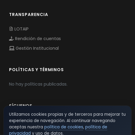
TRANSPARENCIA
LOTAIP
Rendición de cuentas
Gestión Institucional
POLÍTICAS Y TÉRMINOS
No hay políticas publicadas.
SÍGUENOS
Utilizamos cookies propias y de terceros para mejorar tu
experiencia de navegación. Al continuar navegando
aceptas nuestra
política de cookies
,
política de
privacidad
y uso de datos.